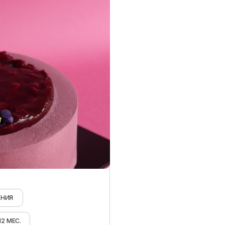
ЕНИЯ
2 МЕС.