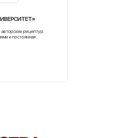
НИВЕРСИТЕТ»
 авторских рецептур.
иями и постоянная