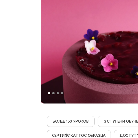
БОЛЕЕ 150 УРОКОВ
3 СТУПЕНИ ОБУЧ
СЕРТИФИКАТ ГОС ОБРАЗЦА
ДОСТУП 1