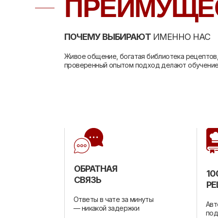
ПРЕИМУЩЕ
ПОЧЕМУ ВЫБИРАЮТ
ИМЕННО НАС
Живое общение, богатая библиотека рецептов,
проверенный опытом подход делают обучение
ОБРАТНАЯ
10
СВЯЗЬ
РЕ
Ответы в чате за минуты
Авт
— никакой задержки
под