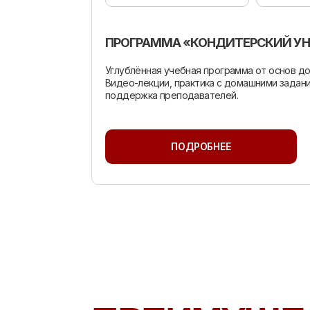
ПРОГРАММА «КОНДИТЕРСКИЙ У
Углублённая учебная программа от основ до
Видео-лекции, практика с домашними задан
поддержка преподавателей.
ПОДРОБНЕЕ