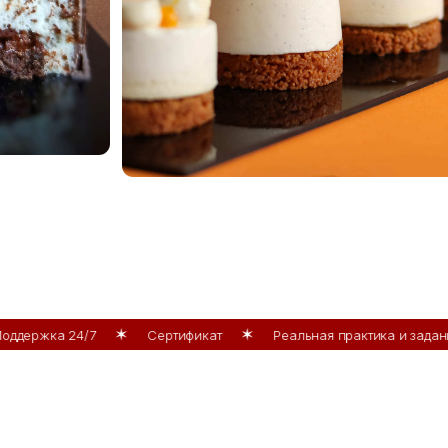
а 24/7
Сертификат
Реальная практика и задания