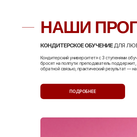
НАШИ ПРО
КОНДИТЕРСКОЕ ОБУЧЕНИЕ
ДЛЯ ЛЮ
Кондитерский университет» с 3 ступенями обуч
бросят на полпути: преподаватель поддержит, 
обратной связью, практический результат — на
ПОДРОБНЕЕ