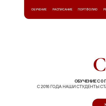
ОБУЧЕНИЕ
ОБУЧЕНИЕ
РАСПИСАНИЕ
РАСПИСАНИЕ
ПОРТФОЛИО
ПОРТФОЛИО
Р
Р
ОБУЧЕНИЕ С 0
С 2016 ГОДА НАШИ СТУДЕНТЫ 