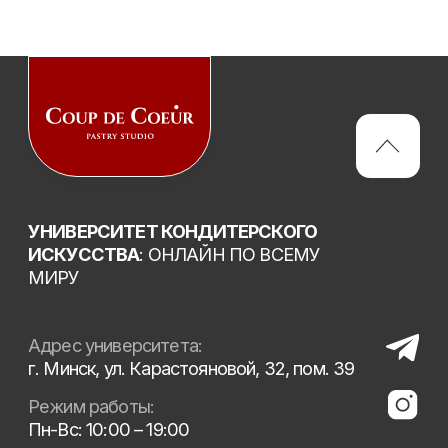
Copyright 2026 © Coup de Coeur
Все права защищены
Политика конфиденциальности
Сайт разработан