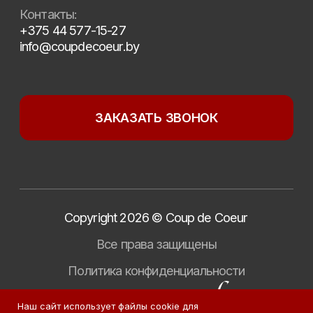
Наш сайт использует файлы cookie для