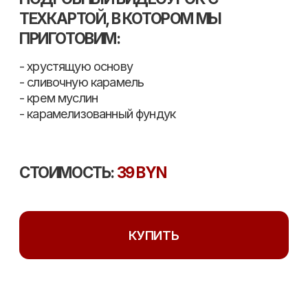
СТОИМОСТЬ:
39 BYN
КУПИТЬ