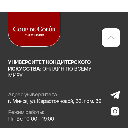
Copyright 2026 © Coup de Coeur
Все права защищены
Политика конфиденциальности
Сайт разработан