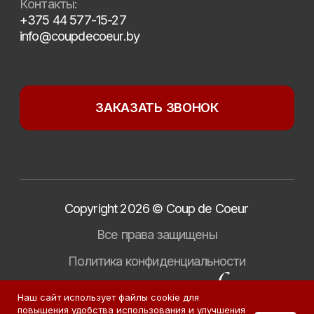
Наш сайт использует файлы cookie для
повышения удобства использования и улучшения