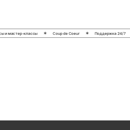
 и мастер-классы
Coup de Coeur
Поддержка 24/7